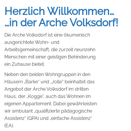
Herzlich Willkommen…
…in der Arche Volksdorf!
Die Arche Volksdorf ist eine ökumenisch
ausgerichtete Wohn- und
Arbeitsgemeinschaft, die zurzeit neunzehn
Menschen mit einer geistigen Behinderung
ein Zuhause bietet.
Neben den beiden Wohngruppen in den
Häusern „Barke“ und „Jolle“ beinhaltet das
Angebot der Arche Volksdorf im dritten
Haus, der „Kogge“, auch das Wohnen im
eigenen Appartement. Dabei gewährleisten
wir ambulant „qualifizierte pädagogische
Assistenz“ (QPA) und „einfache Assistenz“
(EA).