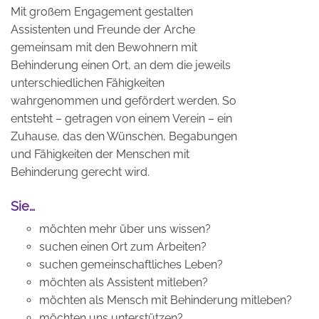
Mit großem Engagement gestalten
Assistenten und Freunde der Arche
gemeinsam mit den Bewohnern mit
Behinderung einen Ort, an dem die jeweils
unterschiedlichen Fähigkeiten
wahrgenommen und gefördert werden. So
entsteht – getragen von einem Verein – ein
Zuhause, das den Wünschen, Begabungen
und Fähigkeiten der Menschen mit
Behinderung gerecht wird.
Sie…
möchten mehr über uns wissen?
suchen einen Ort zum Arbeiten?
suchen gemeinschaftliches Leben?
möchten als Assistent mitleben?
möchten als Mensch mit Behinderung mitleben?
möchten uns unterstützen?